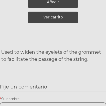
Añadir
Ver carrito
Used to widen the eyelets of the grommet
to facilitate the passage of the string.
Fije un comentario
*
Su nombre