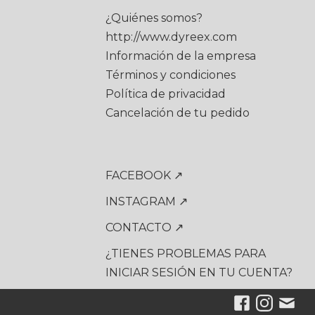
¿Quiénes somos?
http://www.dyreex.com
Información de la empresa
Términos y condiciones
Política de privacidad
Cancelación de tu pedido
FACEBOOK ↗
INSTAGRAM ↗
CONTACTO ↗
¿TIENES PROBLEMAS PARA
INICIAR SESIÓN EN TU CUENTA?