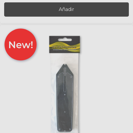
Añadir