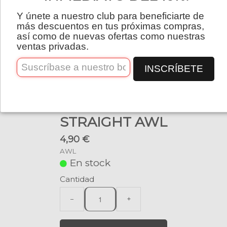
Español
Y únete a nuestro club para beneficiarte de
más descuentos en tus próximas compras,
así como de nuevas ofertas como nuestras
ventas privadas.
INSCRÍBETE
STRAIGHT AWL
4,90 €
AWL
En stock
Cantidad
−
+