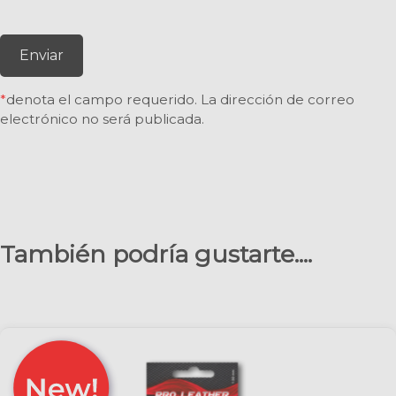
Enviar
*
denota el campo requerido. La dirección de correo
electrónico no será publicada.
También podría gustarte....