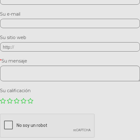
Su e-mail
Su sitio web
*
Su mensaje
Su calificación