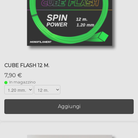
CUBE FLASH 12 M.
7,90 €
In magazzino
Aggiungi