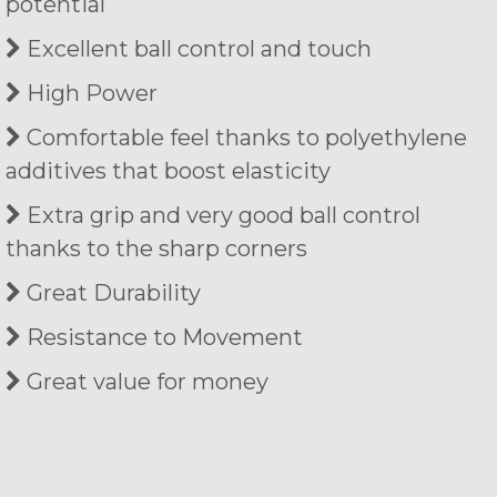
potential
Excellent ball control and touch
High Power
Comfortable feel thanks to polyethylene
additives that boost elasticity
Extra grip and very good ball control
thanks to the sharp corners
Great Durability
Resistance to Movement
Great value for money