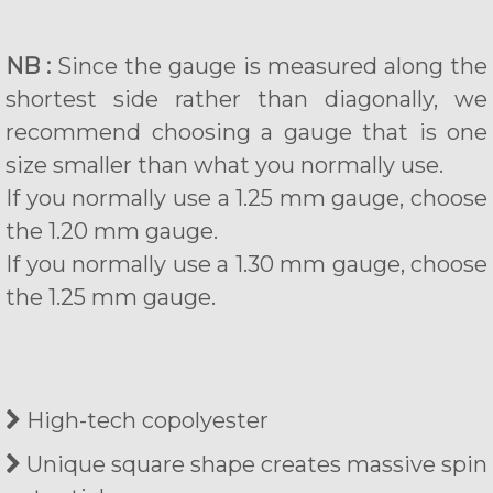
NB :
Since the gauge is measured along the
shortest side rather than diagonally, we
recommend choosing a gauge that is one
size smaller than what you normally use.
If you normally use a 1.25 mm gauge, choose
the 1.20 mm gauge.
If you normally use a 1.30 mm gauge, choose
the 1.25 mm gauge.
High-tech copolyester
Unique square shape creates massive spin