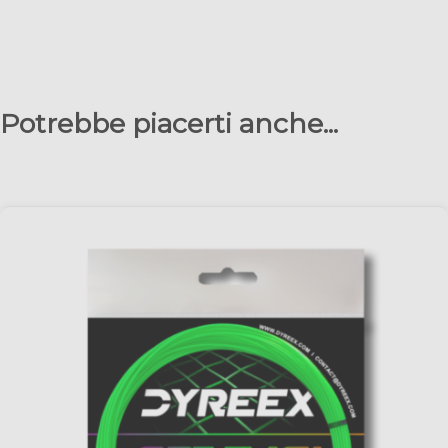
Potrebbe piacerti anche...