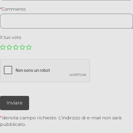
*
Commento
Il tuo voto
Inviare
*
denota campo richiesto. L'indirizzo di e-mail non sarà
pubblicato.