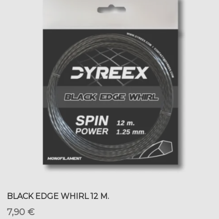
BLACK EDGE WHIRL 12 M.
7,90 €