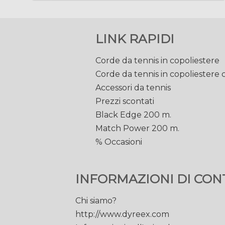
LINK RAPIDI
Corde da tennis in copoliestere
Corde da tennis in copoliestere
Accessori da tennis
Prezzi scontati
Black Edge 200 m.
Match Power 200 m.
% Occasioni
INFORMAZIONI DI CON
Chi siamo?
http://www.dyreex.com