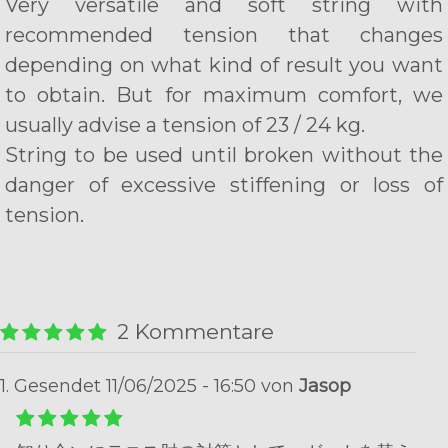
Very versatile and soft string with
recommended tension that changes
depending on what kind of result you want
to obtain. But for maximum comfort, we
usually advise a tension of 23 / 24 kg.
String to be used until broken without the
danger of excessive stiffening or loss of
tension.
2 Kommentare
1. Gesendet 11/06/2025 - 16:50 von
Jasop