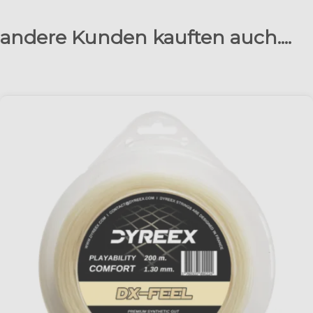
andere Kunden kauften auch....