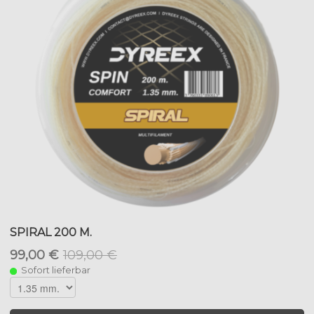
SPIRAL 200 M.
99,00 €
109,00 €
Sofort lieferbar