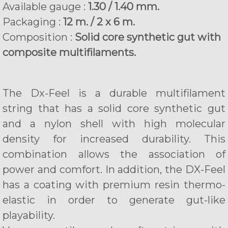
Available gauge :
1.30 / 1.40 mm.
Packaging :
12 m. / 2 x 6 m.
Composition :
Solid core synthetic gut with
composite multifilaments.
The Dx-Feel is a durable multifilament
string that has a solid core synthetic gut
and a nylon shell with high molecular
density for increased durability. This
combination allows the association of
power and comfort. In addition, the DX-Feel
has a coating with premium resin thermo-
elastic in order to generate gut-like
playability.