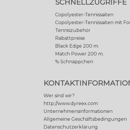
SCHNELLZUGRIFFE
Copolyester-Tennissaiten
Copolyester-Tennissaiten mit F
Tenniszubehör
Rabattpreise
Black Edge 200 m.
Match Power 200 m.
% Schnäppchen
KONTAKTINFORMATIO
Wer sind wir?
http://www.dyreex.com
Unternehmensinformationen
Allgemeine Geschäftsbedingungen
Datenschutzerklärung