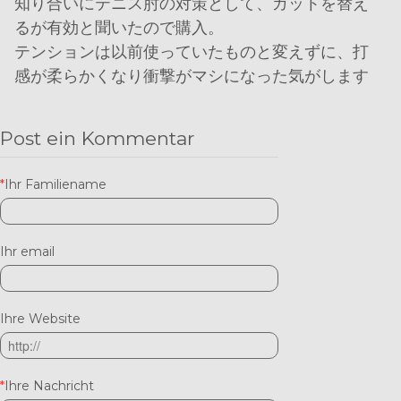
知り合いにテニス肘の対策として、ガットを替え
るが有効と聞いたので購入。
テンションは以前使っていたものと変えずに、打
感が柔らかくなり衝撃がマシになった気がします
Post ein Kommentar
*
Ihr Familiename
Ihr email
Ihre Website
*
Ihre Nachricht