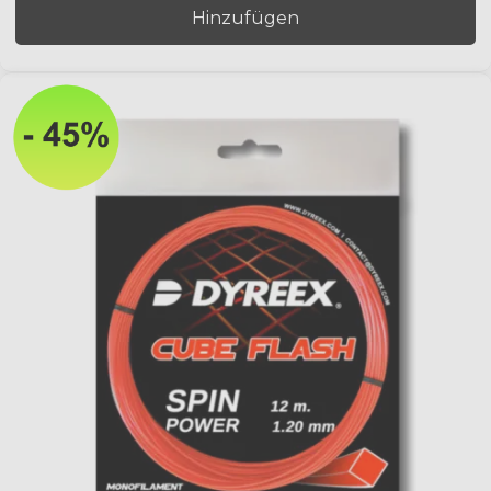
Hinzufügen