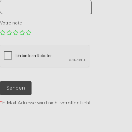
Votre note
Senden
*
E-Mail-Adresse wird nicht veröffentlicht.