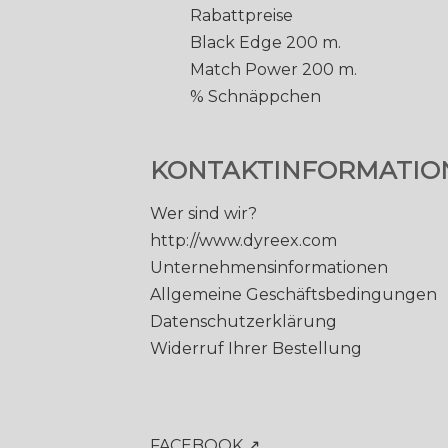
Rabattpreise
Black Edge 200 m.
Match Power 200 m.
% Schnäppchen
KONTAKTINFORMATIO
Wer sind wir?
http://www.dyreex.com
Unternehmensinformationen
Allgemeine Geschäftsbedingungen
Datenschutzerklärung
Widerruf Ihrer Bestellung
FACEBOOK ↗