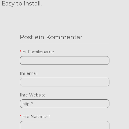
Easy to install.
Post ein Kommentar
*
Ihr Familiename
Ihr email
Ihre Website
*
Ihre Nachricht