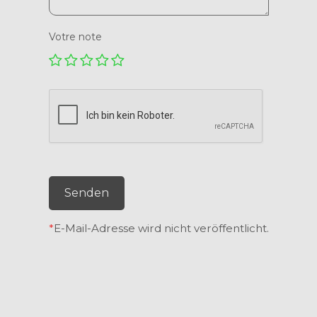
Votre note
Senden
*
E-Mail-Adresse wird nicht veröffentlicht.