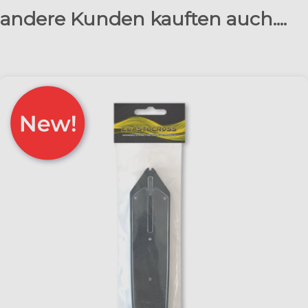
andere Kunden kauften auch....