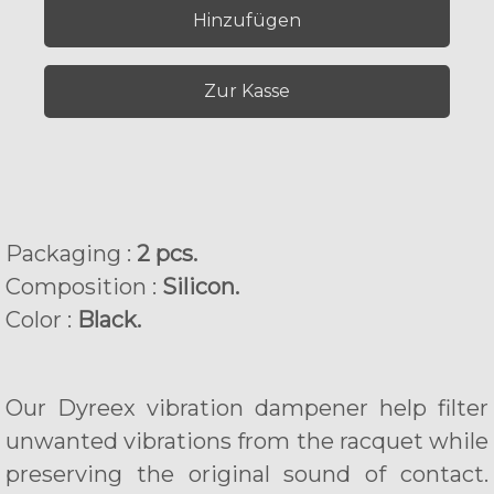
Hinzufügen
Zur Kasse
Packaging :
2 pcs.
Composition :
Silicon.
Color :
Black.
Our Dyreex vibration dampener help filter
unwanted vibrations from the racquet while
preserving the original sound of contact.