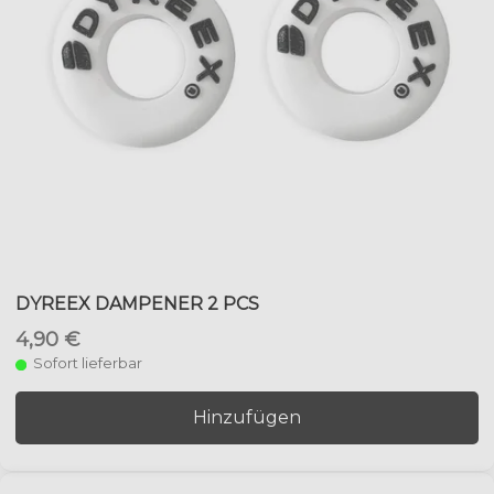
DYREEX DAMPENER 2 PCS
4,90 €
Sofort lieferbar
Hinzufügen