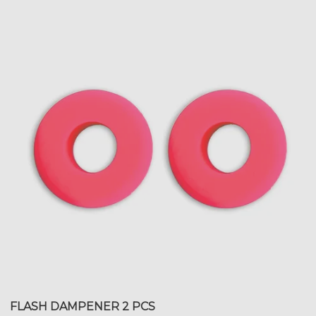
FLASH DAMPENER 2 PCS