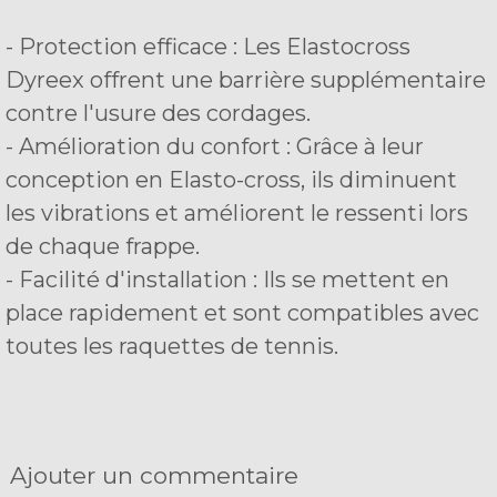
- Protection efficace : Les Elastocross
Dyreex offrent une barrière supplémentaire
contre l'usure des cordages.
- Amélioration du confort : Grâce à leur
conception en Elasto-cross, ils diminuent
les vibrations et améliorent le ressenti lors
de chaque frappe.
- Facilité d'installation : Ils se mettent en
place rapidement et sont compatibles avec
toutes les raquettes de tennis.
Ajouter un commentaire