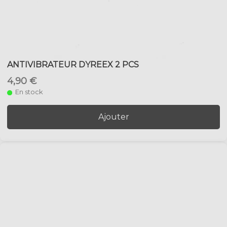
ANTIVIBRATEUR DYREEX 2 PCS
4,90 €
En stock
Ajouter