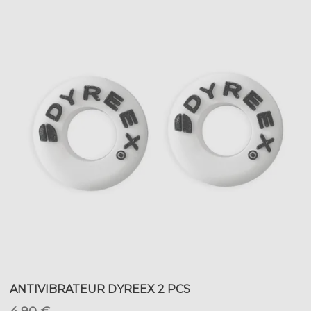
ANTIVIBRATEUR DYREEX 2 PCS