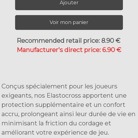
Ajouter
Voir mon panier
Recommended retail price: 8.90 €
Manufacturer's direct price: 6.90 €
Conçus spécialement pour les joueurs
exigeants, nos Elastocross apportent une
protection supplémentaire et un confort
accru, prolongeant ainsi leur durée de vie en
minimisant la friction du cordage et
améliorant votre expérience de jeu.