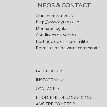
INFOS & CONTACT
Qui sommes-nous ?
http://www.dyreex.com
Mentions légales
Conditions de Ventes
Politique de confidentialité
Rétractation de votre commande
FACEBOOK ↗
INSTAGRAM ↗
CONTACT ↗
PROBLEME DE CONNEXION
A VOTRE COMPTE ?