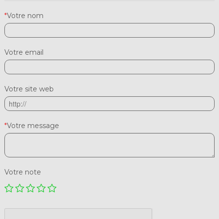
*
Votre nom
Votre email
Votre site web
*
Votre message
Votre note