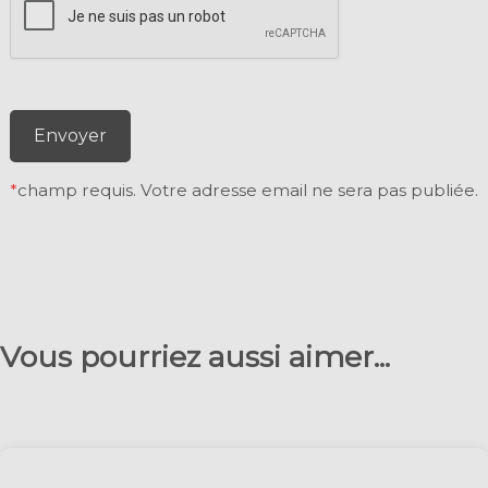
Envoyer
*
champ requis. Votre adresse email ne sera pas publiée.
Vous pourriez aussi aimer...