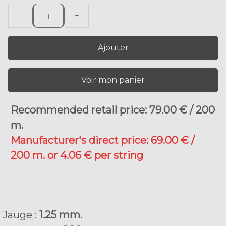
−
+
Ajouter
Voir mon panier
Recommended retail price: 79.00 € / 200
m
.
Manufacturer's direct price: 69.00 € /
200 m. or 4.06 € per string
Jauge :
1.25 mm.