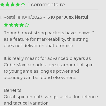
1 commentaire
1. Posté le 10/11/2025 - 15:10 par
Alex Nattui
Though most string packets have “power”
as a feature for marketability, this string
does not deliver on that promise.
It is really meant for advanced players as
Cube Max can add a great amount of spin
to your game as long as power and
accuracy can be found elsewhere.
Benefits
Great spin on both wings, useful for defence
and tactical variation