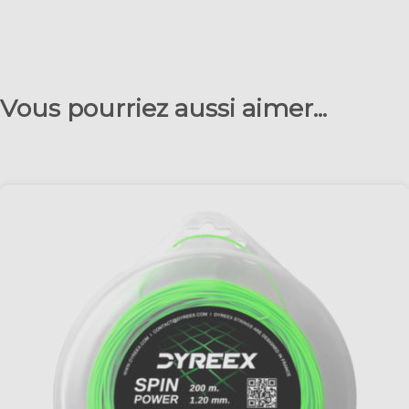
Vous pourriez aussi aimer...