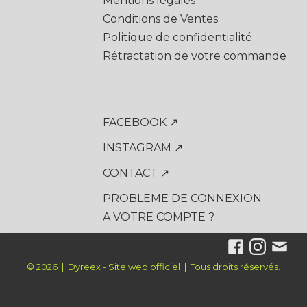
Mentions légales
Conditions de Ventes
Politique de confidentialité
Rétractation de votre commande
FACEBOOK ↗
INSTAGRAM ↗
CONTACT ↗
PROBLEME DE CONNEXION
A VOTRE COMPTE ?
© 2026 | Dyreex - Site web officiel | Tous droits réservés.