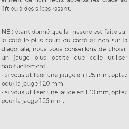
aiment démolir leurs adversaires grâce au
lift ou à des slices rasant.
NB :
étant donné que la mesure est faite sur
le côté le plus court du carré et non sur la
diagonale, nous vous conseillons de choisir
un jauge plus petite que celle utiliser
habituellement.
- si vous utiliser une jauge en 1.25 mm, optez
pour la jauge 1.20 mm.
- si vous utiliser une jauge en 1.30 mm, optez
pour la jauge 1.25 mm.