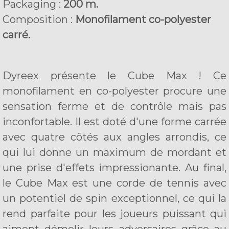
Packaging :
200 m.
Composition :
Monofilament co-polyester
carré.
Dyreex présente le Cube Max ! Ce
monofilament en co-polyester procure une
sensation ferme et de contrôle mais pas
inconfortable. Il est doté d'une forme carrée
avec quatre côtés aux angles arrondis, ce
qui lui donne un maximum de mordant et
une prise d'effets impressionante. Au final,
le Cube Max est une corde de tennis avec
un potentiel de spin exceptionnel, ce qui la
rend parfaite pour les joueurs puissant qui