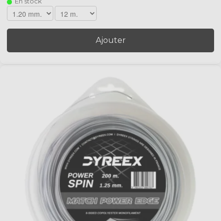
En stock
Ajouter