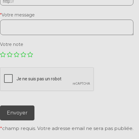
*
Votre message
Votre note
Envoyer
*
champ requis. Votre adresse email ne sera pas publiée.