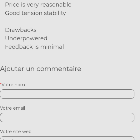
Price is very reasonable
Good tension stability
Drawbacks
Underpowered
Feedback is minimal
Ajouter un commentaire
*
Votre nom
Votre email
Votre site web