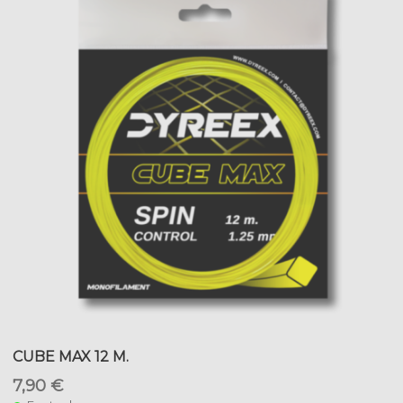
CUBE MAX 12 M.
7,90 €