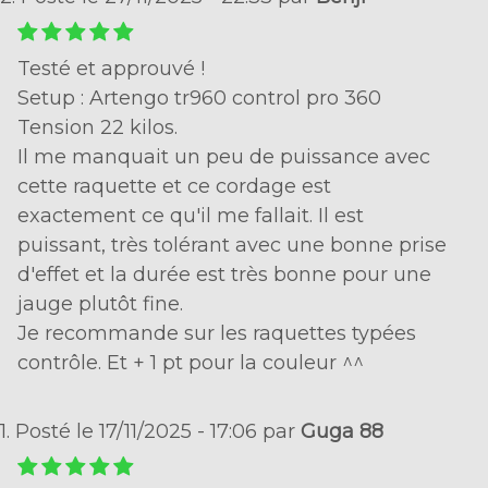
Testé et approuvé !
Setup : Artengo tr960 control pro 360
Tension 22 kilos.
Il me manquait un peu de puissance avec
cette raquette et ce cordage est
exactement ce qu'il me fallait. Il est
puissant, très tolérant avec une bonne prise
d'effet et la durée est très bonne pour une
jauge plutôt fine.
Je recommande sur les raquettes typées
contrôle. Et + 1 pt pour la couleur ^^
1. Posté le 17/11/2025 - 17:06 par
Guga 88