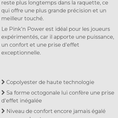
reste plus longtemps dans la raquette, ce
qui offre une plus grande précision et un
meilleur touché.
Le Pink'n Power est idéal pour les joueurs
expérimentés, car il apporte une puissance,
un confort et une prise d'effet
exceptionnelle.
Copolyester de haute technologie
Sa forme octogonale lui confère une prise
d'effet inégalée
Niveau de confort encore jamais égalé