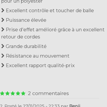
pour un polyester
Excellent contrôle et toucher de balle
Puissance élevée
Prise d'effet amélioré grâce à un excellent
retour de cordes
Grande durabilité
Résistance au mouvement
Excellent rapport qualité-prix
2 commentaires
2. Posté le 27/11/2025 - 22:33 par
Benji