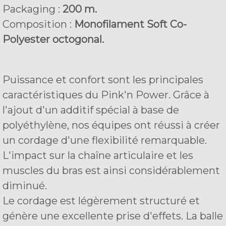
Packaging :
200 m.
Composition :
Monofilament Soft Co-
Polyester octogonal.
Puissance et confort sont les principales
caractéristiques du Pink'n Power. Grâce à
l'ajout d'un additif spécial à base de
polyéthylène, nos équipes ont réussi à créer
un cordage d'une flexibilité remarquable.
L'impact sur la chaîne articulaire et les
muscles du bras est ainsi considérablement
diminué.
Le cordage est légèrement structuré et
génère une excellente prise d'effets. La balle