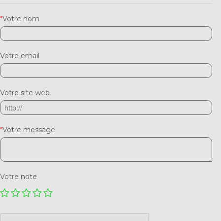
*
Votre nom
Votre email
Votre site web
*
Votre message
Votre note