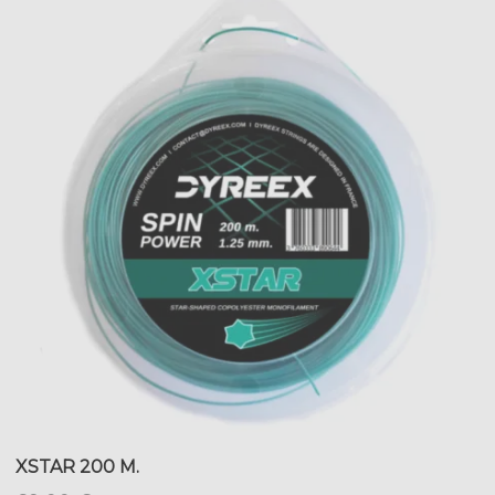
XSTAR 200 M.