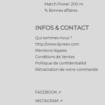
Match Power 200 m.
% Bonnes affaires
INFOS & CONTACT
Qui sommes-nous ?
http://www.dyreex.com
Mentions légales
Conditions de Ventes
Politique de confidentialité
Rétractation de votre commande
FACEBOOK ↗
INSTAGRAM ↗