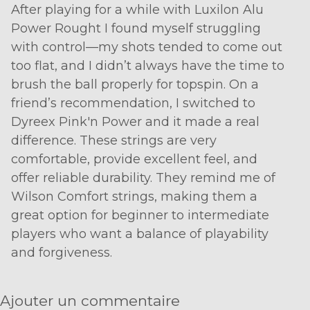
After playing for a while with Luxilon Alu
Power Rought I found myself struggling
with control—my shots tended to come out
too flat, and I didn’t always have the time to
brush the ball properly for topspin. On a
friend’s recommendation, I switched to
Dyreex Pink'n Power and it made a real
difference. These strings are very
comfortable, provide excellent feel, and
offer reliable durability. They remind me of
Wilson Comfort strings, making them a
great option for beginner to intermediate
players who want a balance of playability
and forgiveness.
Ajouter un commentaire