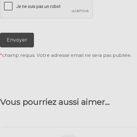
Envoyer
*
champ requis. Votre adresse email ne sera pas publiée.
Vous pourriez aussi aimer...