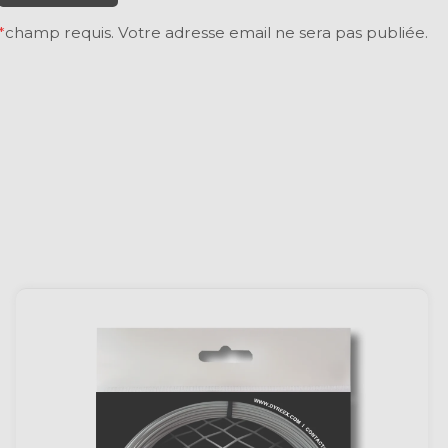
*
champ requis. Votre adresse email ne sera pas publiée.