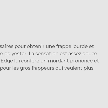
aires pour obtenir une frappe lourde et
e polyester. La sensation est assez douce
r Edge lui confère un mordant prononcé et
 pour les gros frappeurs qui veulent plus