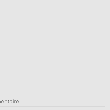
entaire