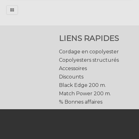
LIENS RAPIDES
Cordage en copolyester
Copolyesters structurés
Accessoires
Discounts
Black Edge 200 m.
Match Power 200 m.
% Bonnes affaires