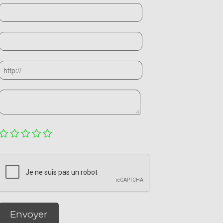
Envoyer