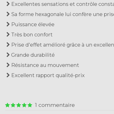
Excellentes sensations et contrôle consta
Sa forme hexagonale lui confère une pris
Puissance élevée
Très bon confort
Prise d'effet amélioré grâce à un excelle
Grande durabilité
Résistance au mouvement
Excellent rapport qualité-prix
1 commentaire