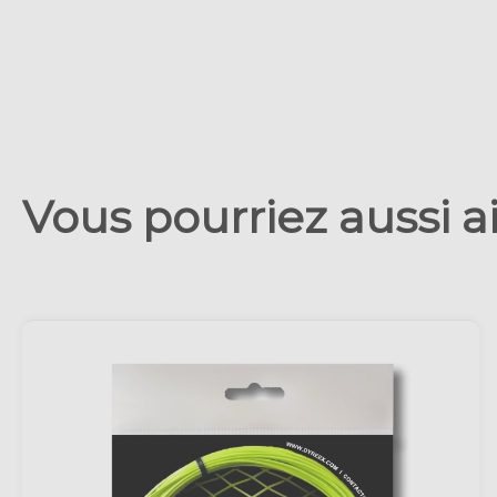
Vous pourriez aussi ai