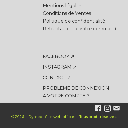
Mentions légales
Conditions de Ventes
Politique de confidentialité
Rétractation de votre commande
FACEBOOK ↗
INSTAGRAM ↗
CONTACT ↗
PROBLEME DE CONNEXION
A VOTRE COMPTE ?
© 2026 | Dyreex - Site web officiel | Tous droits réservés.