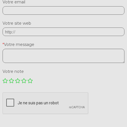
Votre email
Votre site web
*
Votre message
Votre note