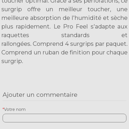
toucher optimal. Grâce à ses perforations, ce
surgrip offre un meilleur toucher, une
meilleure absorption de l'humidité et sèche
plus rapidement.
Le Pro Feel s'adapte aux
raquettes standards et
rallongées. Comprend 4 surgrips par paquet.
Comprend un ruban de finition pour chaque
surgrip.
Ajouter un commentaire
*
Votre nom