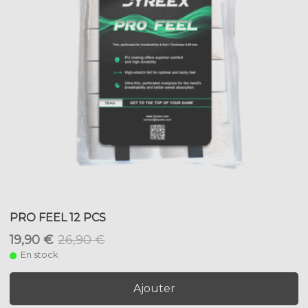
PRO FEEL 12 PCS
19,90 €
26,90 €
En stock
Ajouter