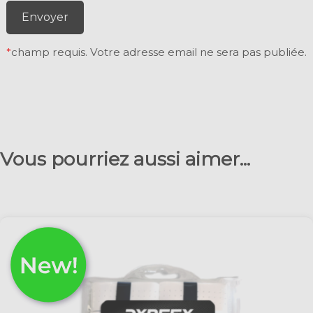
Envoyer
*
champ requis. Votre adresse email ne sera pas publiée.
Vous pourriez aussi aimer...