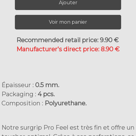
Ajouter
Voir mon panier
Recommended retail price: 9.90 €
Manufacturer's direct price: 8.90 €
Épaisseur :
0.5 mm.
Packaging :
4 pcs.
Composition :
Polyurethane.
Notre surgrip Pro Feel est très fin et offre un