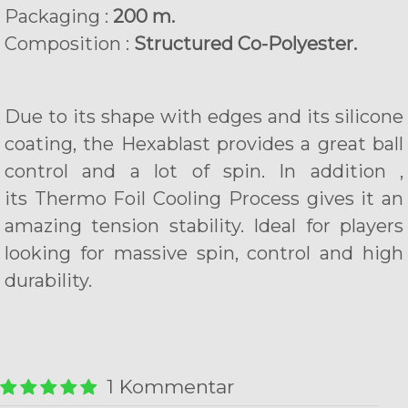
Packaging :
200 m.
Composition :
Structured Co-Polyester.
Due to its shape with edges and its silicone
coating, the Hexablast provides a great ball
control and a lot of spin. In addition ,
its Thermo Foil Cooling Process gives it an
amazing tension stability. Ideal for players
looking for massive spin, control and high
durability.
1 Kommentar