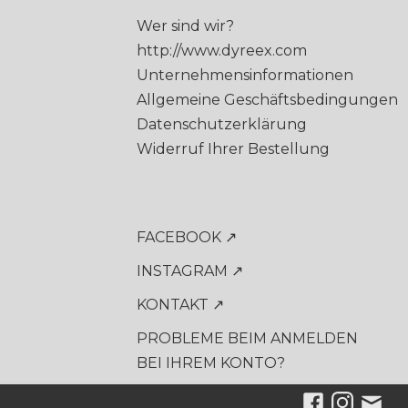
Wer sind wir?
http://www.dyreex.com
Unternehmensinformationen
Allgemeine Geschäftsbedingungen
Datenschutzerklärung
Widerruf Ihrer Bestellung
FACEBOOK ↗
INSTAGRAM ↗
KONTAKT ↗
PROBLEME BEIM ANMELDEN
BEI IHREM KONTO?