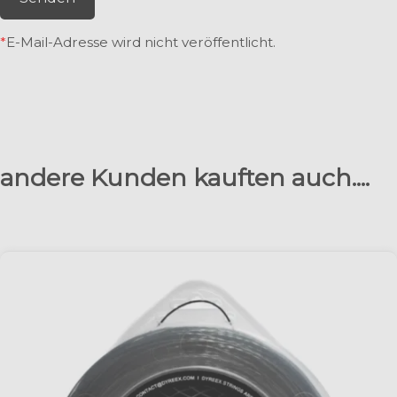
*
E-Mail-Adresse wird nicht veröffentlicht.
andere Kunden kauften auch....