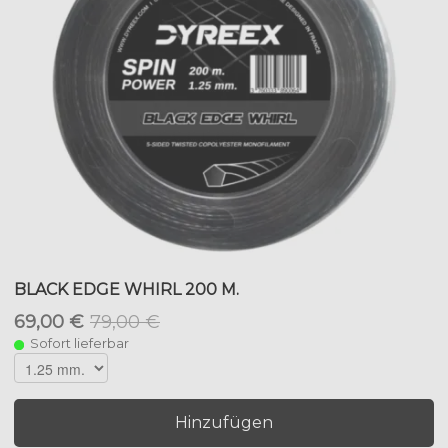
BLACK EDGE WHIRL 200 M.
69,00 €
79,00 €
Sofort lieferbar
Hinzufügen