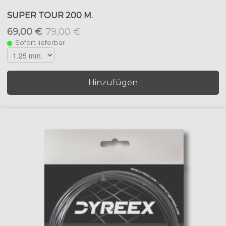
SUPER TOUR 200 M.
69,00 €
79,00 €
Sofort lieferbar
Hinzufügen