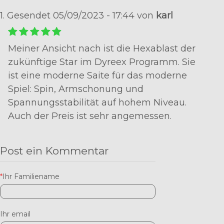
1. Gesendet 05/09/2023 - 17:44 von
karl
Meiner Ansicht nach ist die Hexablast der
zukünftige Star im Dyreex Programm. Sie
ist eine moderne Saite für das moderne
Spiel: Spin, Armschonung und
Spannungsstabilität auf hohem Niveau.
Auch der Preis ist sehr angemessen.
Post ein Kommentar
*
Ihr Familiename
Ihr email