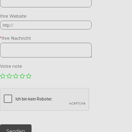
Ihre Website
*
Ihre Nachricht
Votre note
Senden