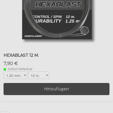
HEXABLAST 12 M.
7,90 €
Sofort lieferbar
Hinzufügen