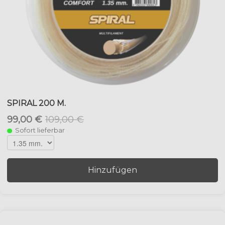
SPIRAL 200 M.
99,00 €
109,00 €
Sofort lieferbar
Hinzufügen