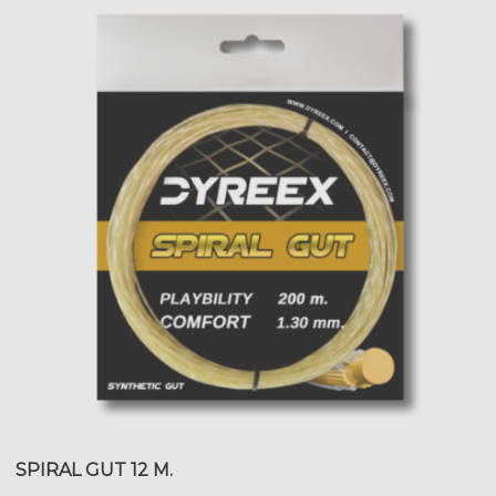
SPIRAL GUT 12 M.