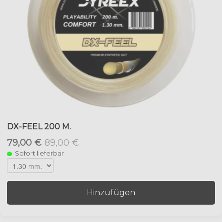
DX-FEEL 200 M.
79,00 €
89,00 €
Sofort lieferbar
Hinzufügen