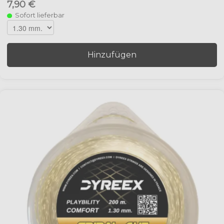
7,90 €
Sofort lieferbar
Hinzufügen