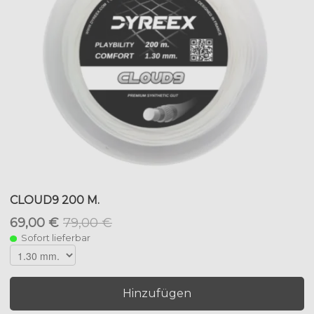
CLOUD9 200 M.
69,00 €
79,00 €
Sofort lieferbar
Hinzufügen