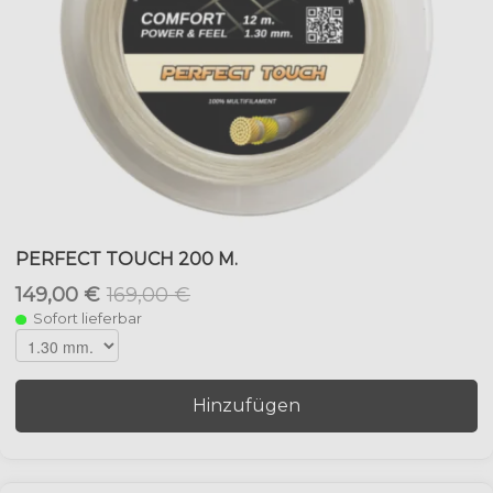
PERFECT TOUCH 200 M.
149,00 €
169,00 €
Sofort lieferbar
Hinzufügen