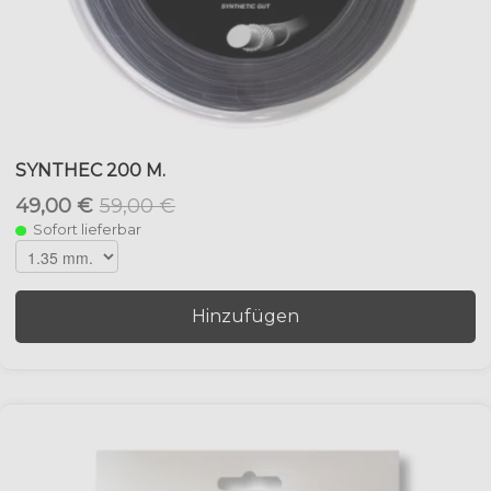
SYNTHEC 200 M.
49,00 €
59,00 €
Sofort lieferbar
Hinzufügen