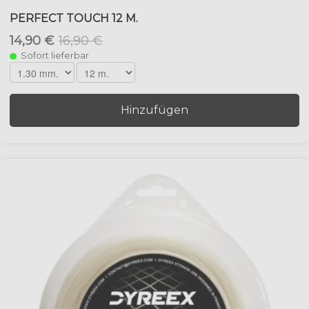
PERFECT TOUCH 12 M.
14,90 €
16,90 €
Sofort lieferbar
Hinzufügen