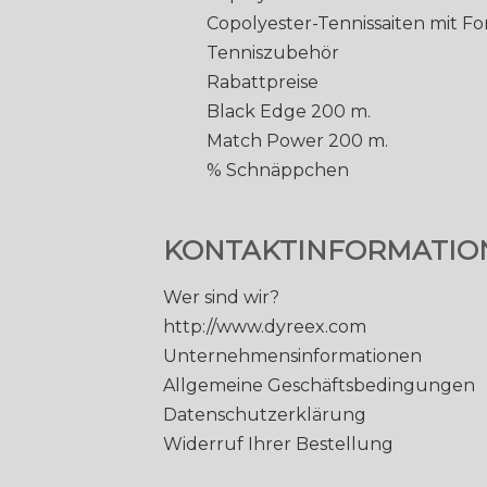
Copolyester-Tennissaiten mit F
Tenniszubehör
Rabattpreise
Black Edge 200 m.
Match Power 200 m.
% Schnäppchen
KONTAKTINFORMATIO
Wer sind wir?
http://www.dyreex.com
Unternehmensinformationen
Allgemeine Geschäftsbedingungen
Datenschutzerklärung
Widerruf Ihrer Bestellung