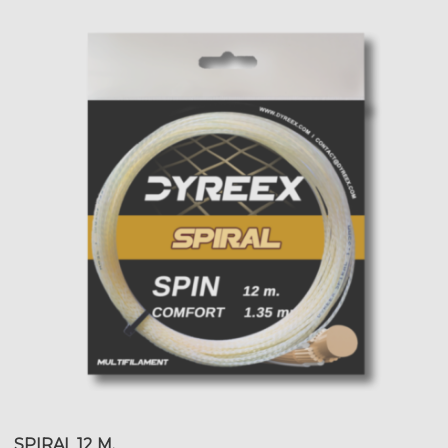
SPIRAL 12 M.