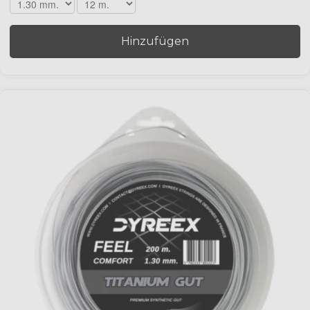
Hinzufügen