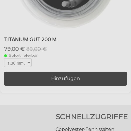
TITANIUM GUT 200 M.
79,00 €
89,00 €
Sofort lieferbar
Hinzufügen
SCHNELLZUGRIFFE
Copolyester-Tennissaiten