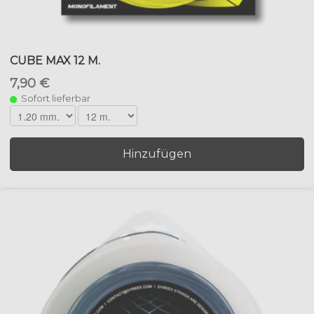
CUBE MAX 12 M.
7,90 €
Sofort lieferbar
Hinzufügen