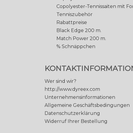
Copolyester-Tennissaiten mit F
Tenniszubehör
Rabattpreise
Black Edge 200 m.
Match Power 200 m.
% Schnäppchen
KONTAKTINFORMATIO
Wer sind wir?
http://www.dyreex.com
Unternehmensinformationen
Allgemeine Geschäftsbedingungen
Datenschutzerklärung
Widerruf Ihrer Bestellung