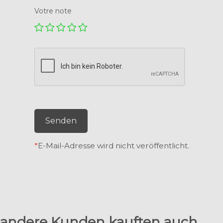
Votre note
Senden
*
E-Mail-Adresse wird nicht veröffentlicht.
andere Kunden kauften auch....