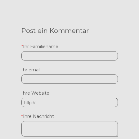
Post ein Kommentar
*
Ihr Familiename
Ihr email
Ihre Website
*
Ihre Nachricht