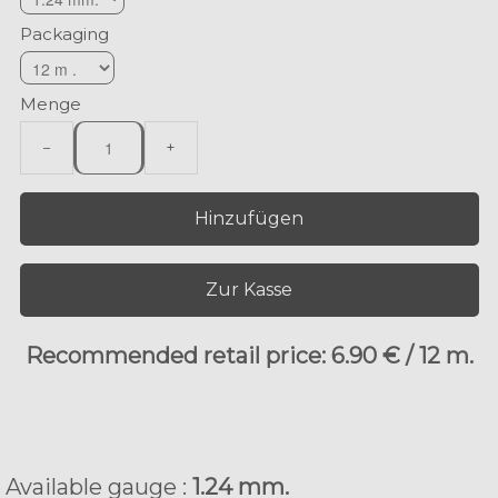
Packaging
Menge
−
+
Hinzufügen
Zur Kasse
Recommended retail price: 6.90 € / 12 m.
Available gauge :
1.24 mm.