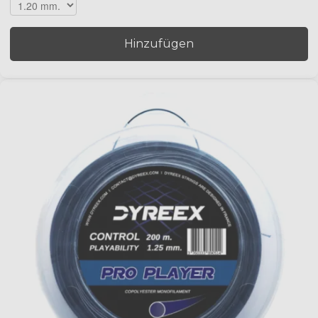
Hinzufügen