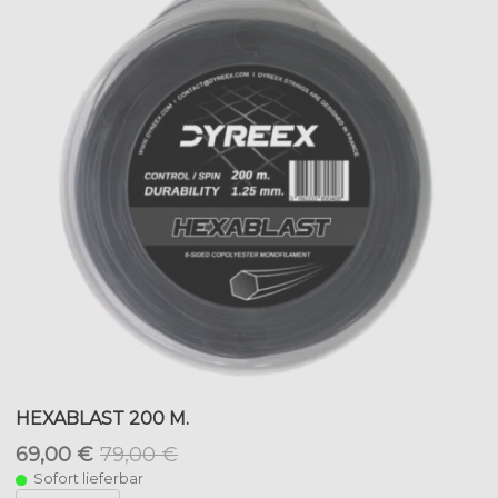
HEXABLAST 200 M.
69,00 €
79,00 €
Sofort lieferbar