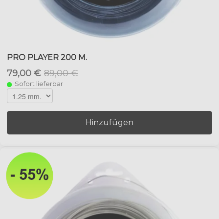
PRO PLAYER 200 M.
79,00 €
89,00 €
Sofort lieferbar
Hinzufügen