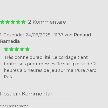
2 Kommentare
1. Gesendet 24/09/2025 - 11:37 von
Renaud
Ramadia
Très bonne durabilité. Le cordage tient
toutes ses prommesses. Je suis passé de 2
heures à 5 heures de jeu sur ma Pure Aero
Rafa
Post ein Kommentar
*
Ihr Familiename