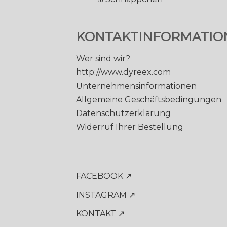
KONTAKTINFORMATIO
Wer sind wir?
http://www.dyreex.com
Unternehmensinformationen
Allgemeine Geschäftsbedingungen
Datenschutzerklärung
Widerruf Ihrer Bestellung
FACEBOOK ↗
INSTAGRAM ↗
KONTAKT ↗