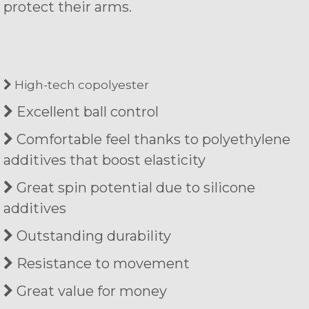
protect their arms.
High-tech copolyester
Excellent ball control
Comfortable feel thanks to polyethylene
additives that boost elasticity
Great spin potential due to silicone
additives
Outstanding durability
Resistance to movement
Great value for money