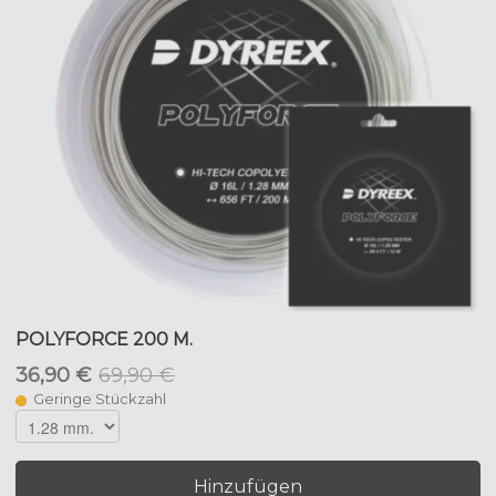
POLYFORCE 200 M.
36,90 €
69,90 €
Geringe Stückzahl
Hinzufügen