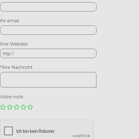
Ihr email
Ihre Website
*
Ihre Nachricht
Votre note