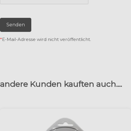
Senden
*
E-Mail-Adresse wird nicht veröffentlicht.
andere Kunden kauften auch....