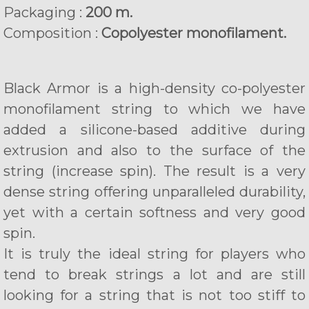
Packaging :
200 m.
Composition :
Copolyester monofilament.
Black Armor is a high-density co-polyester
monofilament string to which we have
added a silicone-based additive during
extrusion and also to the surface of the
string (increase spin). The result is a very
dense string offering unparalleled durability,
yet with a certain softness and very good
spin.
It is truly the ideal string for players who
tend to break strings a lot and are still
looking for a string that is not too stiff to