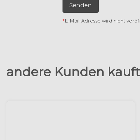
Senden
*
E-Mail-Adresse wird nicht veröff
andere Kunden kaufte