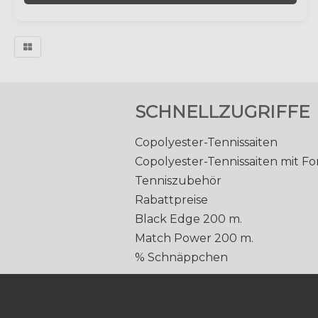
SCHNELLZUGRIFFE
Copolyester-Tennissaiten
Copolyester-Tennissaiten mit F
Tenniszubehör
Rabattpreise
Black Edge 200 m.
Match Power 200 m.
% Schnäppchen