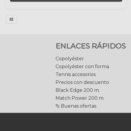
ENLACES RÁPIDOS
Copolyéster
Copolyéster con forma
Tennis accesorios
Precios con descuento
Black Edge 200 m.
Match Power 200 m.
% Buenas ofertas