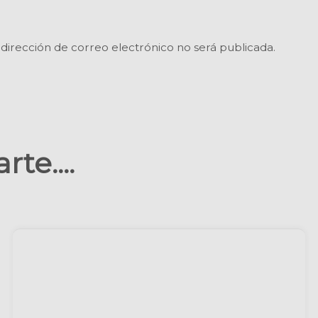
dirección de correo electrónico no será publicada.
te....