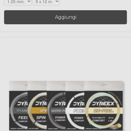
Aggiungi