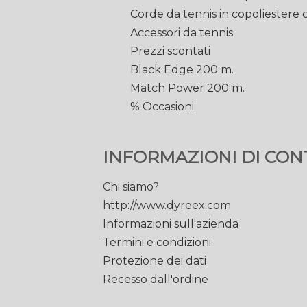
Corde da tennis in copoliestere
Accessori da tennis
Prezzi scontati
Black Edge 200 m.
Match Power 200 m.
% Occasioni
INFORMAZIONI DI CON
Chi siamo?
http://www.dyreex.com
Informazioni sull'azienda
Termini e condizioni
Protezione dei dati
Recesso dall'ordine