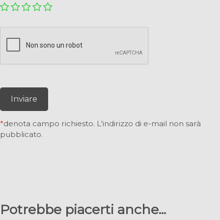
Inviare
*
denota campo richiesto. L'indirizzo di e-mail non sarà
pubblicato.
Potrebbe piacerti anche...