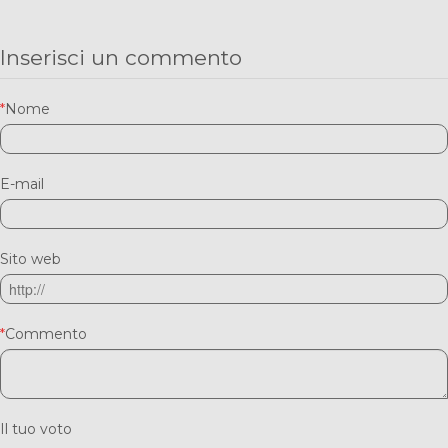
Inserisci un commento
*
Nome
E-mail
Sito web
*
Commento
Il tuo voto