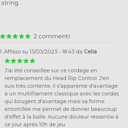
string.
2 commenti
1. Affisso su 13/03/2023 - 18:43 da
Celia
J'ai été conseillée sur ce cordage en
remplacement du Head Rip Control. J'en
suis très contente. il s'apparente d'avantage
à un multifilament classique avec les cordes
qui bougent d'avantage mais sa forme
entortillée me permet de donner beaucoup
d'effet à la balle. Aucune douleur ressentie à
ce jour après 10h de jeu.