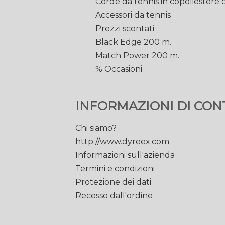
Corde da tennis in copoliestere
Accessori da tennis
Prezzi scontati
Black Edge 200 m.
Match Power 200 m.
% Occasioni
INFORMAZIONI DI CON
Chi siamo?
http://www.dyreex.com
Informazioni sull'azienda
Termini e condizioni
Protezione dei dati
Recesso dall'ordine