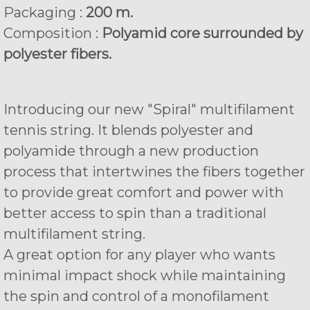
Packaging :
200 m.
Composition :
Polyamid core surrounded by
polyester fibers.
Introducing our new "Spiral" multifilament
tennis string. It blends polyester and
polyamide through a new production
process that intertwines the fibers together
to provide great comfort and power with
better access to spin than a traditional
multifilament string.
A great option for any player who wants
minimal impact shock while maintaining
the spin and control of a monofilament