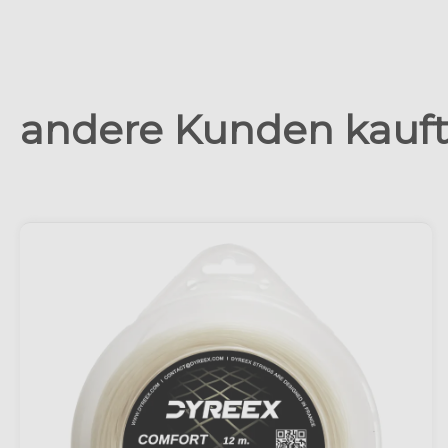
andere Kunden kaufte