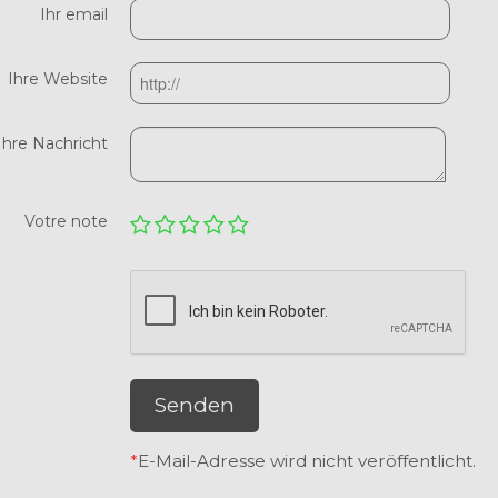
Ihr email
Ihre Website
Ihre Nachricht
Votre note
Senden
*
E-Mail-Adresse wird nicht veröffentlicht.