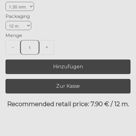
Packaging
Menge
−
+
Hinzufügen
Zur Kasse
Recommended retail price: 7.90 € / 12 m.