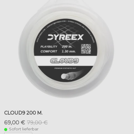
CLOUD9 200 M.
69,00 €
79,00 €
Sofort lieferbar