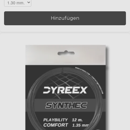
Hinzufügen