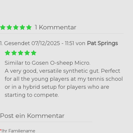
1 Kommentar
1. Gesendet 07/12/2025 - 11:51 von
Pat Springs
Similar to Gosen O-sheep Micro.
A very good, versatile synthetic gut. Perfect
for all the young players at my tennis school
or in a hybrid setup for players who are
starting to compete.
Post ein Kommentar
*
Ihr Familiename