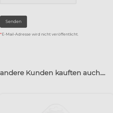
Senden
*
E-Mail-Adresse wird nicht veröffentlicht.
andere Kunden kauften auch....