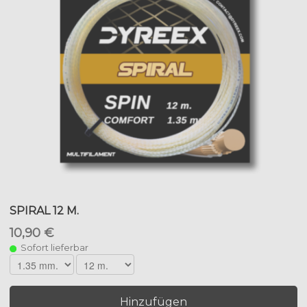
SPIRAL 12 M.
10,90 €
Sofort lieferbar
Hinzufügen