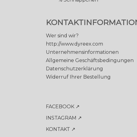
KONTAKTINFORMATIO
Wer sind wir?
http://www.dyreex.com
Unternehmensinformationen
Allgemeine Geschäftsbedingungen
Datenschutzerklärung
Widerruf Ihrer Bestellung
FACEBOOK ↗
INSTAGRAM ↗
KONTAKT ↗