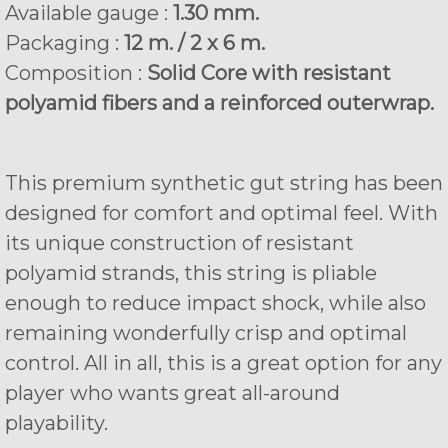
Available gauge :
1.30 mm.
Packaging :
12 m. / 2 x 6 m.
Composition :
Solid Core with resistant
polyamid fibers and a reinforced outerwrap.
This premium synthetic gut string has been
designed for comfort and optimal feel. With
its unique construction of resistant
polyamid strands, this string is pliable
enough to reduce impact shock, while also
remaining wonderfully crisp and optimal
control. All in all, this is a great option for any
player who wants great all-around
playability.