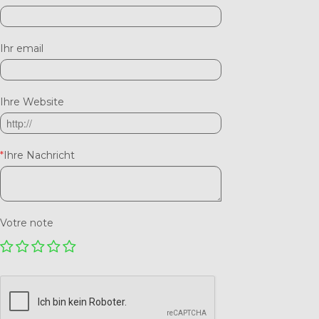
Ihr email
Ihre Website
*
Ihre Nachricht
Votre note