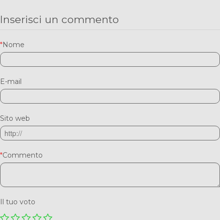
Inserisci un commento
*
Nome
E-mail
Sito web
*
Commento
Il tuo voto