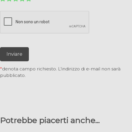
Inviare
*
denota campo richiesto. L'indirizzo di e-mail non sarà
pubblicato.
Potrebbe piacerti anche...