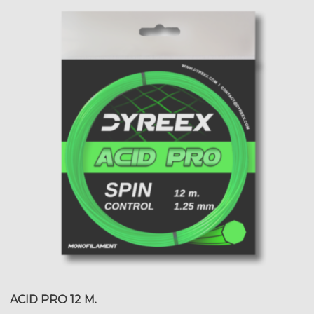
ACID PRO 12 M.