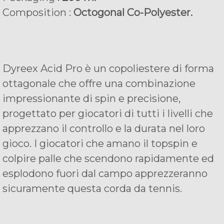
Composition :
Octogonal Co-Polyester.
Dyreex Acid Pro è un copoliestere di forma
ottagonale che offre una combinazione
impressionante di spin e precisione,
progettato per giocatori di tutti i livelli che
apprezzano il controllo e la durata nel loro
gioco. I giocatori che amano il topspin e
colpire palle che scendono rapidamente ed
esplodono fuori dal campo apprezzeranno
sicuramente questa corda da tennis.