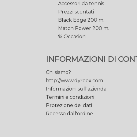
Accessori da tennis
Prezzi scontati
Black Edge 200 m.
Match Power 200 m.
% Occasioni
INFORMAZIONI DI CON
Chi siamo?
http://www.dyreex.com
Informazioni sull'azienda
Termini e condizioni
Protezione dei dati
Recesso dall'ordine