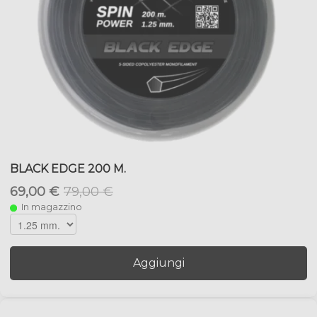
BLACK EDGE 200 M.
69,00 €
79,00 €
In magazzino
Aggiungi