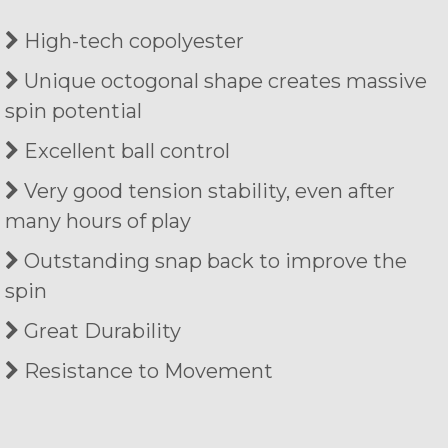
High-tech copolyester
Unique octogonal shape creates massive
spin potential
Excellent ball control
Very good tension stability, even after
many hours of play
Outstanding snap back to improve the
spin
Great Durability
Resistance to Movement