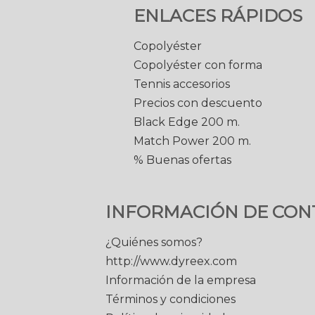
ENLACES RÁPIDOS
Copolyéster
Copolyéster con forma
Tennis accesorios
Precios con descuento
Black Edge 200 m.
Match Power 200 m.
% Buenas ofertas
INFORMACIÓN DE CON
¿Quiénes somos?
http://www.dyreex.com
Información de la empresa
Términos y condiciones