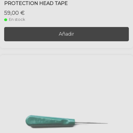
PROTECTION HEAD TAPE
59,00 €
En stock
Añadir