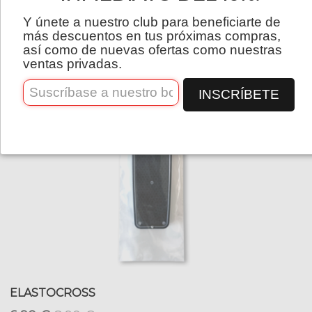
Español
Y únete a nuestro club para beneficiarte de
más descuentos en tus próximas compras,
así como de nuevas ofertas como nuestras
ventas privadas.
INSCRÍBETE
ELASTOCROSS