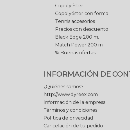
Copolyéster
Copolyéster con forma
Tennis accesorios
Precios con descuento
Black Edge 200 m.
Match Power 200 m.
% Buenas ofertas
INFORMACIÓN DE CON
¿Quiénes somos?
http://www.dyreex.com
Información de la empresa
Términos y condiciones
Política de privacidad
Cancelación de tu pedido