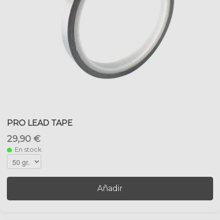
PRO LEAD TAPE
29,90 €
En stock
Añadir