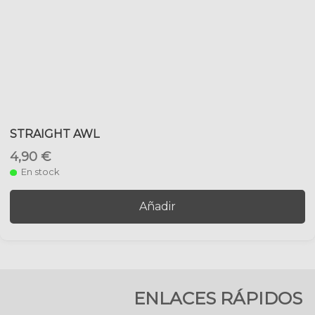
STRAIGHT AWL
4,90 €
En stock
Añadir
ENLACES RÁPIDOS