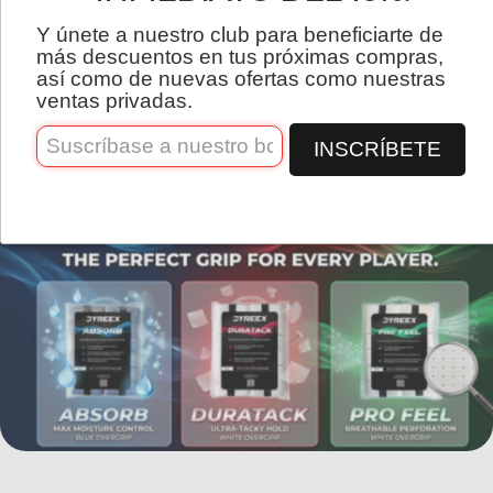
Español
Y únete a nuestro club para beneficiarte de
más descuentos en tus próximas compras,
así como de nuevas ofertas como nuestras
ventas privadas.
INSCRÍBETE