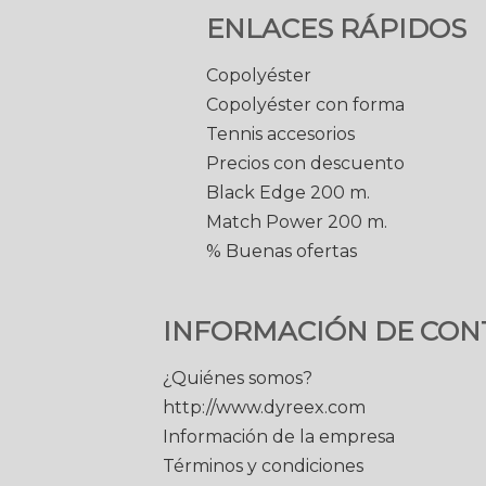
ENLACES RÁPIDOS
Copolyéster
Copolyéster con forma
Tennis accesorios
Precios con descuento
Black Edge 200 m.
Match Power 200 m.
% Buenas ofertas
INFORMACIÓN DE CON
¿Quiénes somos?
http://www.dyreex.com
Información de la empresa
Términos y condiciones