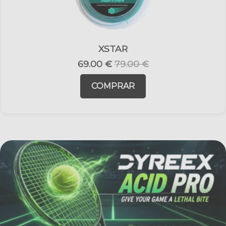
XSTAR
69.00 €
79.00 €
COMPRAR