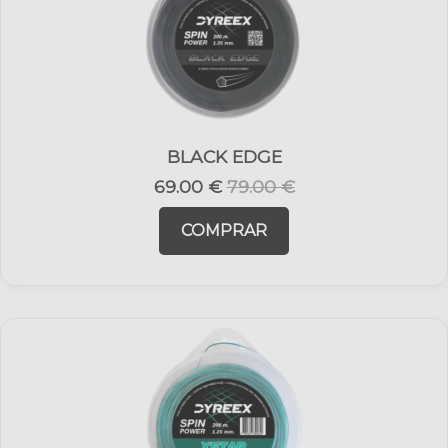
BLACK EDGE
69.00 €
79.00 €
COMPRAR