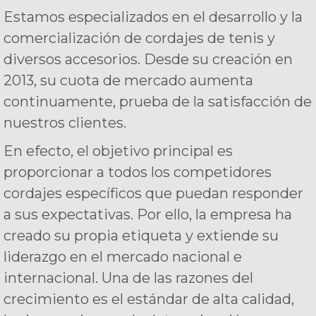
Estamos especializados en el desarrollo y la
comercialización de cordajes de tenis y
diversos accesorios. Desde su creación en
2013, su cuota de mercado aumenta
continuamente, prueba de la satisfacción de
nuestros clientes.
En efecto, el objetivo principal es
proporcionar a todos los competidores
cordajes específicos que puedan responder
a sus expectativas. Por ello, la empresa ha
creado su propia etiqueta y extiende su
liderazgo en el mercado nacional e
internacional. Una de las razones del
crecimiento es el estándar de alta calidad,