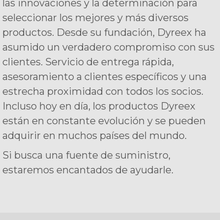
las innovaciones y la determinación para
seleccionar los mejores y más diversos
productos. Desde su fundación, Dyreex ha
asumido un verdadero compromiso con sus
clientes. Servicio de entrega rápida,
asesoramiento a clientes específicos y una
estrecha proximidad con todos los socios.
Incluso hoy en día, los productos Dyreex
están en constante evolución y se pueden
adquirir en muchos países del mundo.
Si busca una fuente de suministro,
estaremos encantados de ayudarle.