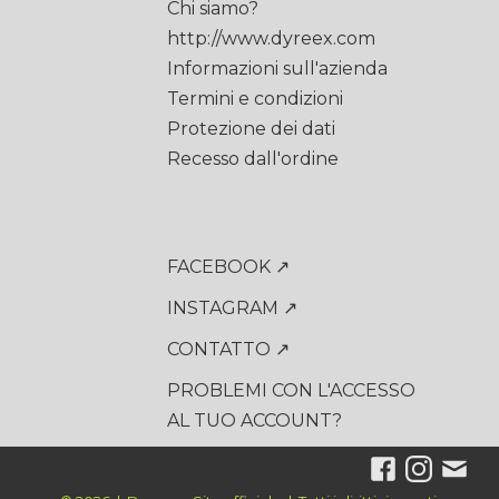
Chi siamo?
http://www.dyreex.com
Informazioni sull'azienda
Termini e condizioni
Protezione dei dati
Recesso dall'ordine
FACEBOOK ↗
INSTAGRAM ↗
CONTATTO ↗
PROBLEMI CON L'ACCESSO
AL TUO ACCOUNT?