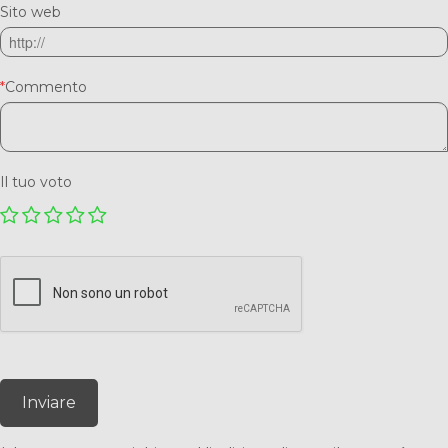
Sito web
*
Commento
Il tuo voto
Inviare