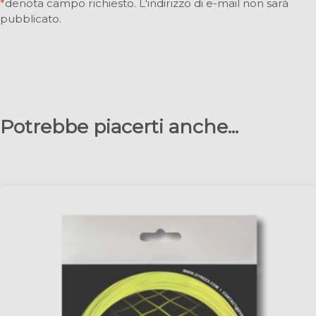
*
denota campo richiesto. L'indirizzo di e-mail non sarà
pubblicato.
Potrebbe piacerti anche...