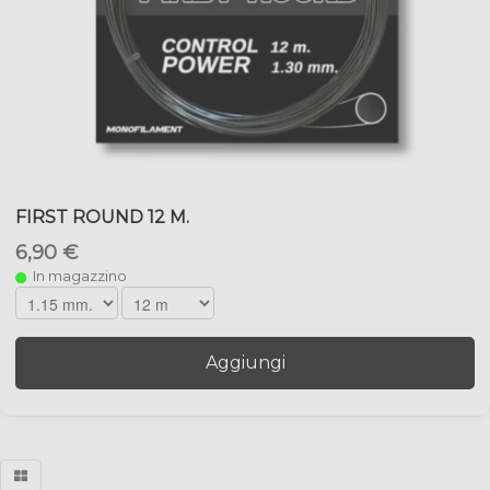
FIRST ROUND 12 M.
6,90 €
In magazzino
Aggiungi