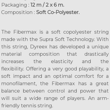
Packaging :
12 m / 2 x 6 m.
Composition :
Soft Co-Polyester.
The Fibermax is a soft copolyester string
made with the Supra Soft Technology. With
this string, Dyreex has developed a unique
material composition that drastically
increases the elasticity and the
flexibility. Offering a very good playability, a
soft impact and an optimal comfort for a
monofilament, the Fibermax has a great
balance between control and power that
will suit a wide range of players. An arm-
friendly tennis string.