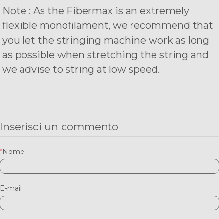
Note : As the Fibermax is an extremely
flexible monofilament, we recommend that
you let the stringing machine work as long
as possible when stretching the string and
we advise to string at low speed.
Inserisci un commento
*
Nome
E-mail