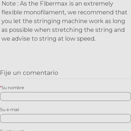
Note : As the Fibermax is an extremely
flexible monofilament, we recommend that
you let the stringing machine work as long
as possible when stretching the string and
we advise to string at low speed.
Fije un comentario
*
Su nombre
Su e-mail