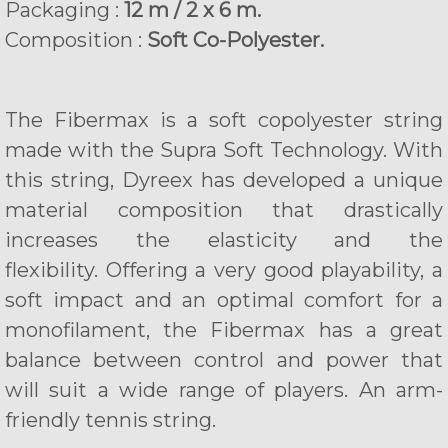
Packaging :
12 m / 2 x 6 m.
Composition :
Soft Co-Polyester.
The Fibermax is a soft copolyester string
made with the Supra Soft Technology. With
this string, Dyreex has developed a unique
material composition that drastically
increases the elasticity and the
flexibility. Offering a very good playability, a
soft impact and an optimal comfort for a
monofilament, the Fibermax has a great
balance between control and power that
will suit a wide range of players. An arm-
friendly tennis string.