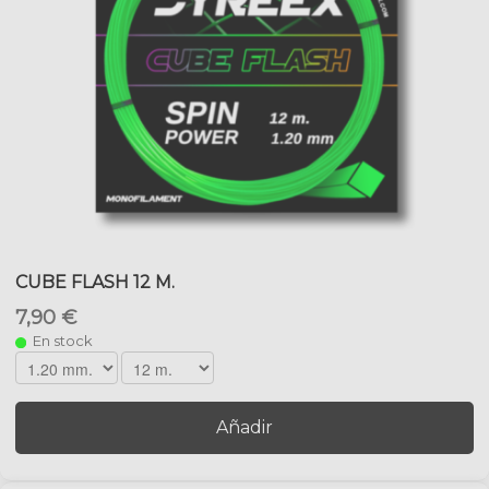
CUBE FLASH 12 M.
7,90 €
En stock
Añadir