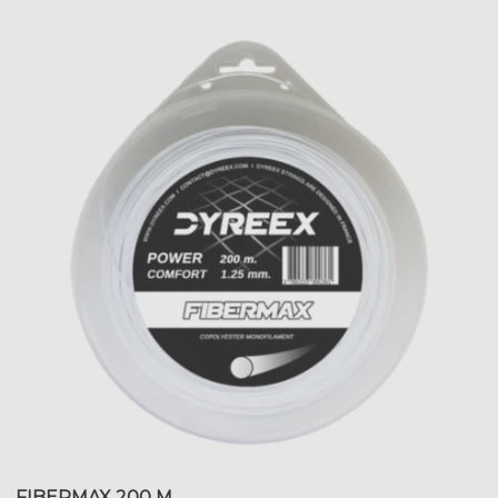
FIBERMAX 200 M.