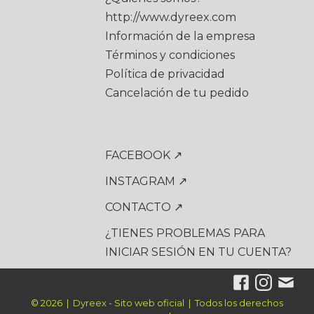
http://www.dyreex.com
Información de la empresa
Términos y condiciones
Política de privacidad
Cancelación de tu pedido
FACEBOOK ↗
INSTAGRAM ↗
CONTACTO ↗
¿TIENES PROBLEMAS PARA
INICIAR SESIÓN EN TU CUENTA?
© 2026 | Dyreex - Sito web oficial | Todos los derechos