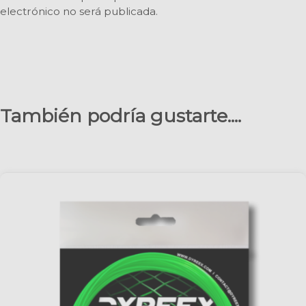
electrónico no será publicada.
También podría gustarte....