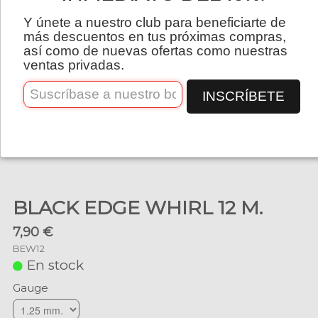
Español
Y únete a nuestro club para beneficiarte de
más descuentos en tus próximas compras,
así como de nuevas ofertas como nuestras
ventas privadas.
INSCRÍBETE
BLACK EDGE WHIRL 12 M.
7,90 €
BEW12
En stock
Gauge