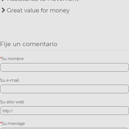
Great value for money
Fije un comentario
*
Su nombre
Su e-mail
Su sitio web
*
Su mensaje