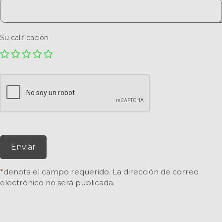
Su calificación
Enviar
*
denota el campo requerido. La dirección de correo
electrónico no será publicada.