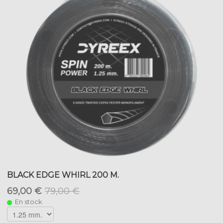
BLACK EDGE WHIRL 200 M.
69,00 €
79,00 €
En stock