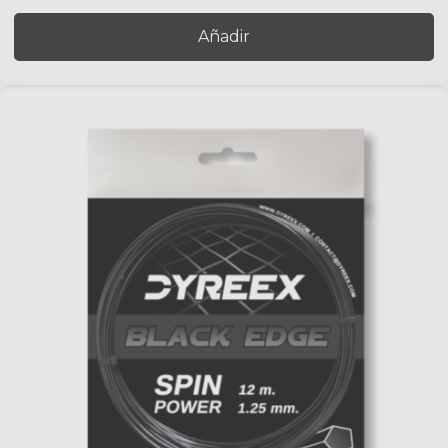
Añadir