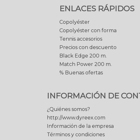
ENLACES RÁPIDOS
Copolyéster
Copolyéster con forma
Tennis accesorios
Precios con descuento
Black Edge 200 m.
Match Power 200 m.
% Buenas ofertas
INFORMACIÓN DE CON
¿Quiénes somos?
http://www.dyreex.com
Información de la empresa
Términos y condiciones