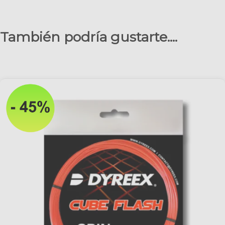
También podría gustarte....