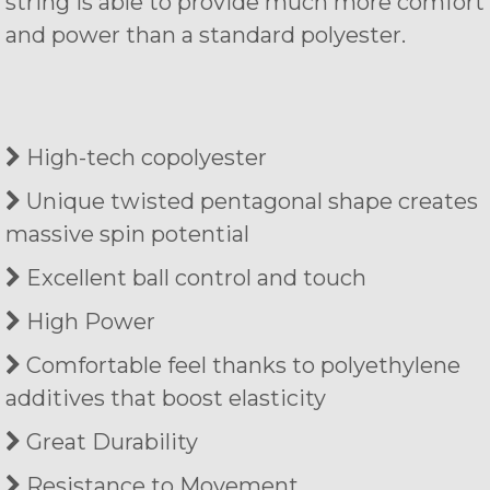
string is able to provide much more comfort
and power than a standard polyester.
High-tech copolyester
Unique twisted pentagonal shape creates
massive spin potential
Excellent ball control and touch
High Power
Comfortable feel thanks to polyethylene
additives that boost elasticity
Great Durability
Resistance to Movement