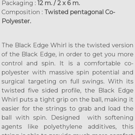
Packaging :
12 m. / 2 x 6 m.
Composition :
Twisted pentagonal Co-
Polyester.
The Black Edge Whirl is the twisted version
of the Black Edge, in order to get you more
control and spin. It is a comfortable co-
polyester with massive spin potential and
surgical targeting on full swings. With its
twisted five sided profile, the Black Edge
Whirl puts a tight grip on the ball, making it
easier for the strings to grab and load the
ball with spin. Designed with softening
agents like polyethylene additives, this