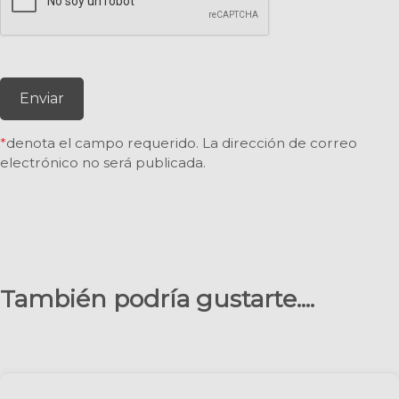
Enviar
*
denota el campo requerido. La dirección de correo
electrónico no será publicada.
También podría gustarte....