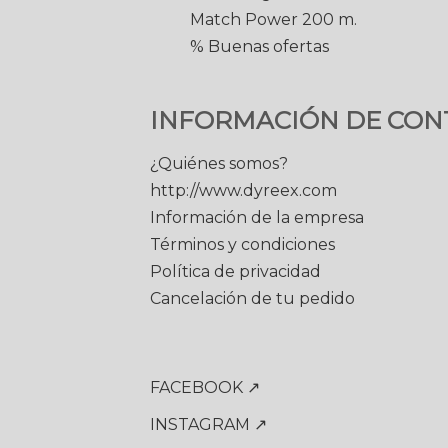
Match Power 200 m.
% Buenas ofertas
INFORMACIÓN DE CON
¿Quiénes somos?
http://www.dyreex.com
Información de la empresa
Términos y condiciones
Política de privacidad
Cancelación de tu pedido
FACEBOOK ↗
INSTAGRAM ↗