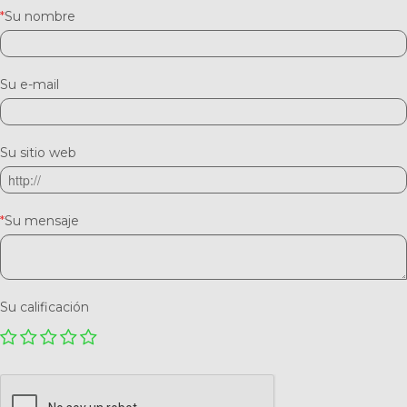
*
Su nombre
Su e-mail
Su sitio web
*
Su mensaje
Su calificación