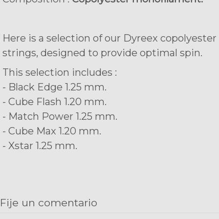
Here is a selection of our Dyreex copolyester
strings, designed to provide optimal spin.
This selection includes :
- Black Edge 1.25 mm.
- Cube Flash 1.20 mm.
- Match Power 1.25 mm.
- Cube Max 1.20 mm.
- Xstar 1.25 mm.
Fije un comentario